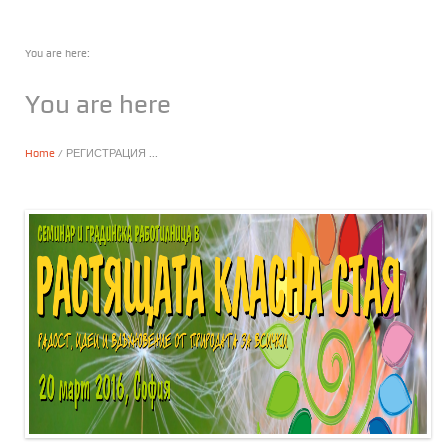
You are here:
You are here
Home
/ РЕГИСТРАЦИЯ ...